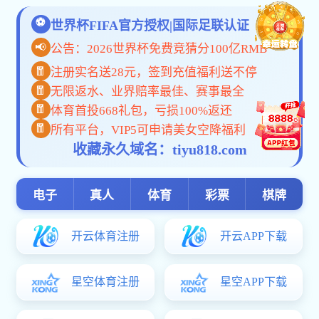
教务信息
教务信息
教务信息
学术创新
教学改革
研究生督导
管理规定
培养方案